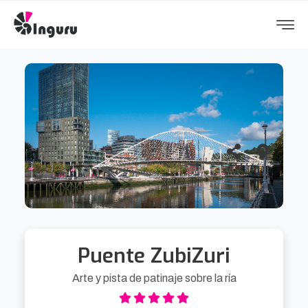
Puente ZubiZuri
Arte y pista de patinaje sobre la ría