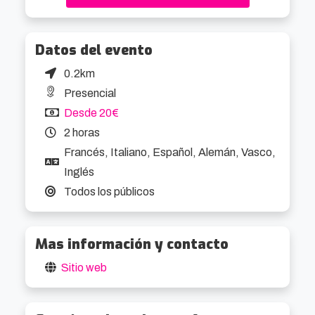
Datos del evento
0.2km
Presencial
Desde 20€
2 horas
Francés, Italiano, Español, Alemán, Vasco,
Inglés
Todos los públicos
Mas información y contacto
Sitio web