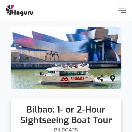
Bilbao: 1- or 2-Hour
Sightseeing Boat Tour
BILBOATS