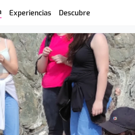
a
Experiencias
Descubre