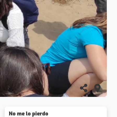
No me lo pierdo