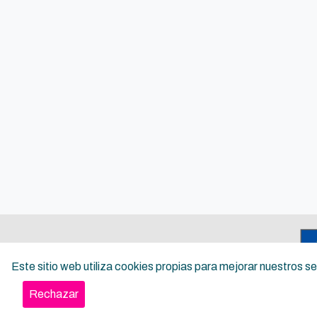
Este sitio web utiliza cookies propias para mejorar nuestros 
Rechazar
Copyright ©
Inguru
2026