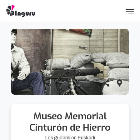
Museo Memorial
Cinturón de Hierro
Los gudaris en Euskadi