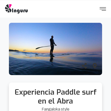
Experiencia Paddle surf
en el Abra
Fangaloka style