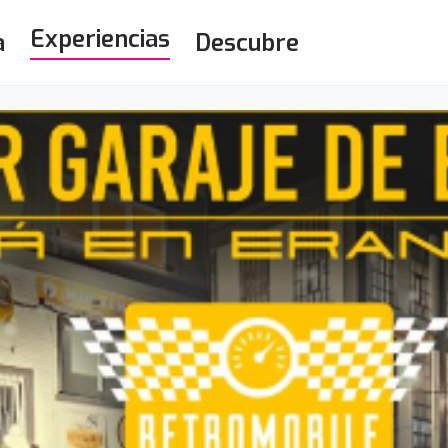
Experiencias
a
Descubre