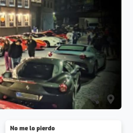
No me lo pierdo