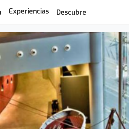
Experiencias
a
Descubre