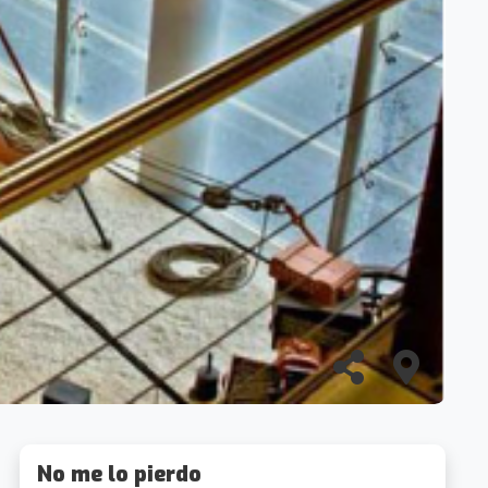
No me lo pierdo