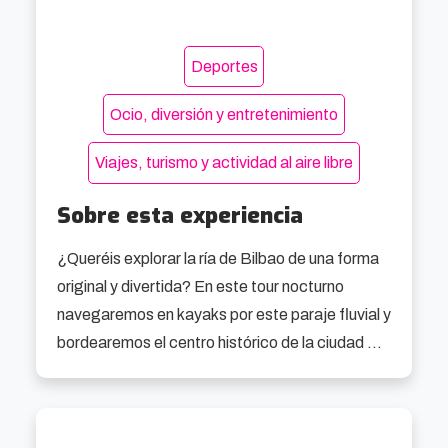
Deportes
Ocio, diversión y entretenimiento
Viajes, turismo y actividad al aire libre
Sobre esta experiencia
¿Queréis explorar la ría de Bilbao de una forma 
original y divertida? En este tour nocturno 
navegaremos en kayaks por este paraje fluvial y 
bordearemos el centro histórico de la ciudad 
admirando sus principales monumentos 
iluminados. ¡A remar!
