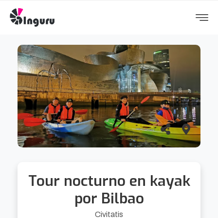
Tour nocturno en kayak
por Bilbao
Civitatis