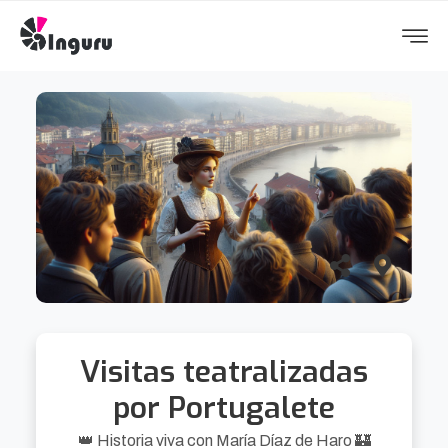
Visitas teatralizadas
por Portugalete
👑 Historia viva con María Díaz de Haro 🏰