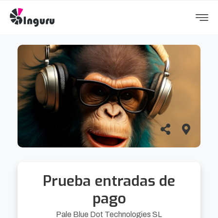
Prueba entradas de
pago
Pale Blue Dot Technologies SL