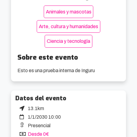
Animales y mascotas
Arte, cultura y humanidades
Ciencia y tecnología
Sobre este evento
Esto es una prueba interna de Inguru
Datos del evento
13.1km
1/1/2030 10:00
Presencial
Desde 0€