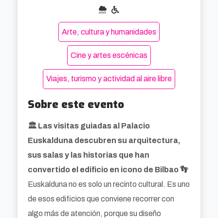
Arte, cultura y humanidades
Cine y artes escénicas
Viajes, turismo y actividad al aire libre
Sobre este evento
🏛️ Las visitas guiadas al Palacio
Euskalduna descubren su arquitectura,
sus salas y las historias que han
convertido el edificio en icono de Bilbao 👣
Euskalduna no es solo un recinto cultural. Es uno
de esos edificios que conviene recorrer con
algo más de atención, porque su diseño