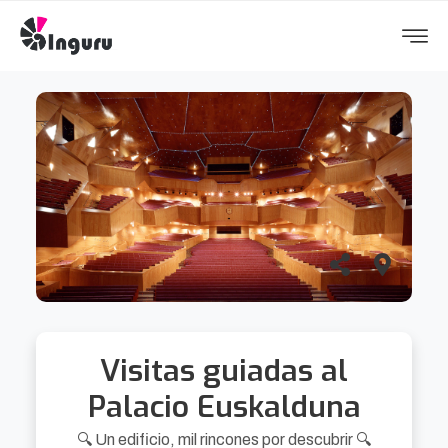
Visitas guiadas al
Palacio Euskalduna
🔍 Un edificio, mil rincones por descubrir 🔍