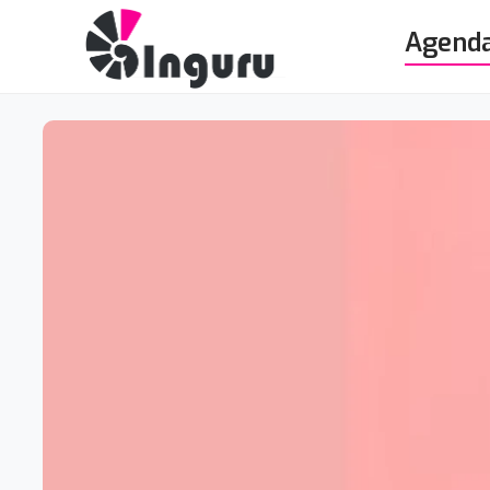
Agend