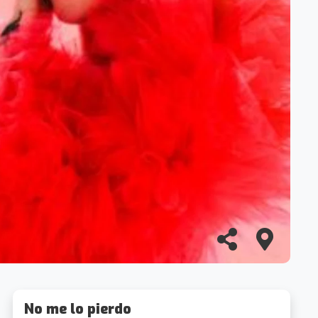
No me lo pierdo