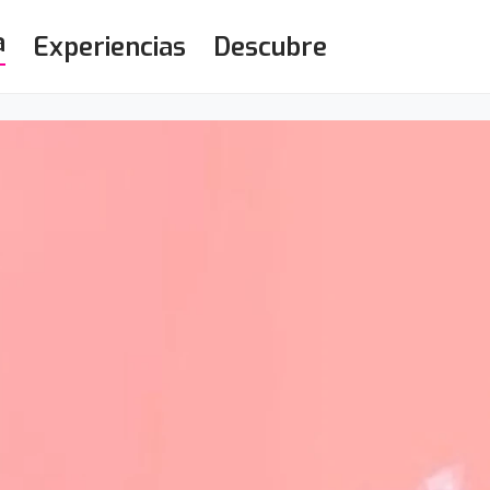
a
Experiencias
Descubre