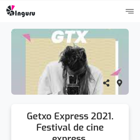
Getxo Express 2021.
Festival de cine
express.