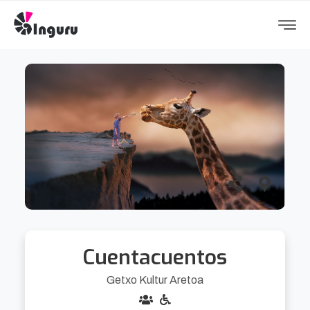
Cuentacuentos
Getxo Kultur Aretoa