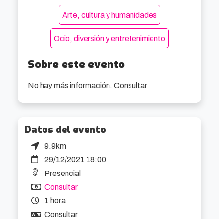
Arte, cultura y humanidades
Ocio, diversión y entretenimiento
Sobre este evento
No hay más información. Consultar
Datos del evento
9.9km
29/12/2021 18:00
Presencial
Consultar
1 hora
Consultar