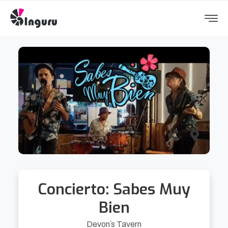
Concierto: Sabes Muy
Bien
Devon´s Tavern