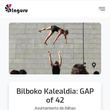
Bilboko Kalealdia: GAP
of 42
Ayuntamiento de Bilbao