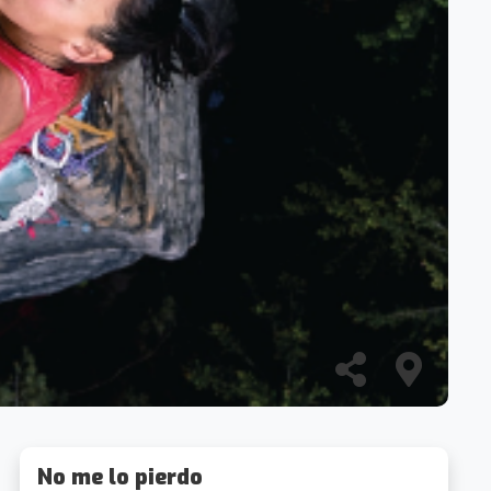
No me lo pierdo