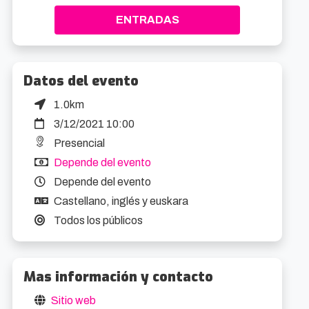
ENTRADAS
Datos del evento
1.0km
3/12/2021 10:00
Presencial
Depende del evento
Depende del evento
Castellano, inglés y euskara
Todos los públicos
Mas información y contacto
Sitio web