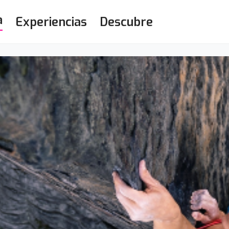
a
Experiencias
Descubre