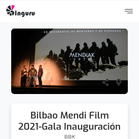
Bilbao Mendi Film
2021-Gala Inauguración
BBK