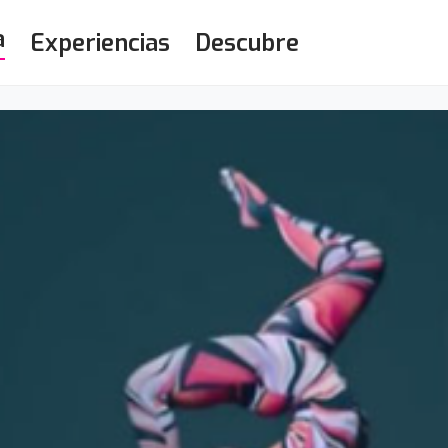
a
Experiencias
Descubre