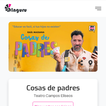
Cosas de padres
Teatro Campos Elíseos