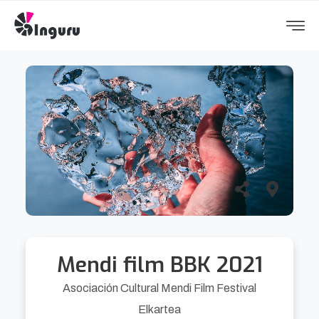
Mendi film BBK 2021
Asociación Cultural Mendi Film Festival
Elkartea