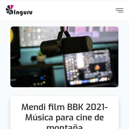
Mendi film BBK 2021-
Música para cine de
montaña