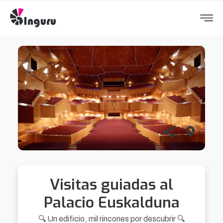
Visitas guiadas al
Palacio Euskalduna
🔍 Un edificio, mil rincones por descubrir 🔍