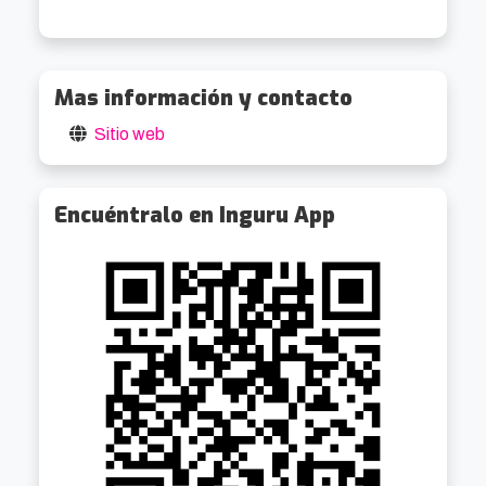
Mas información y contacto
Sitio web
Encuéntralo en Inguru App