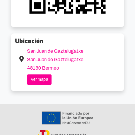
Ubicación
San Juan de Gaztelugatxe
San Juan de Gaztelugatxe
48130 Bermeo
Ver mapa