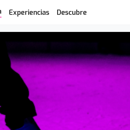
a
Experiencias
Descubre