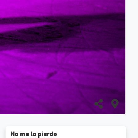
No me lo pierdo