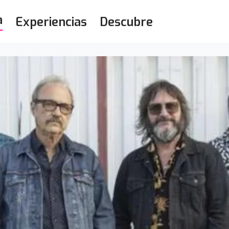
a
Experiencias
Descubre