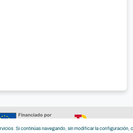
servicios. Si continúas navegando, sin modificar la configuración