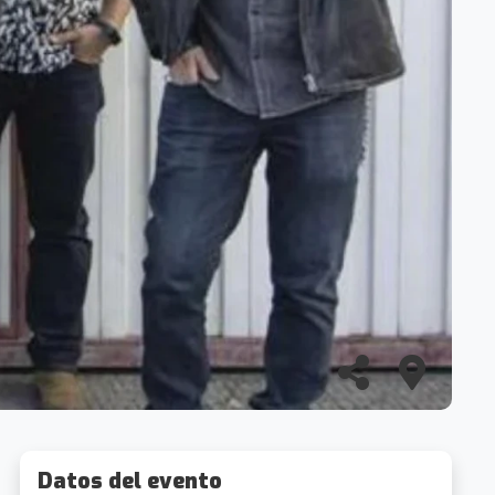
Datos del evento