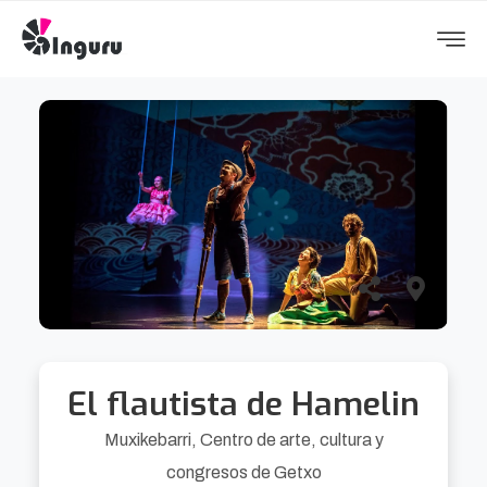
El flautista de Hamelin
Muxikebarri, Centro de arte, cultura y
congresos de Getxo