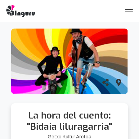
La hora del cuento:
"Bidaia liluragarria"
Getxo Kultur Aretoa