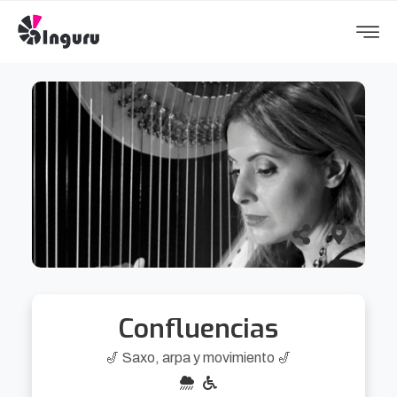
Confluencias
🎷 Saxo, arpa y movimiento 🎷