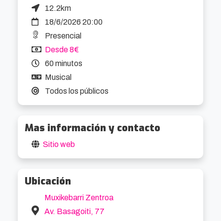
12.2km
18/6/2026 20:00
Presencial
Desde 8€
60 minutos
Musical
Todos los públicos
Mas información y contacto
Sitio web
Ubicación
Muxikebarri Zentroa
Av. Basagoiti, 77