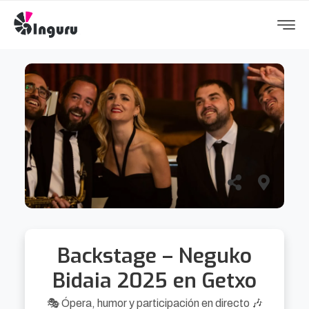
Backstage – Neguko
Bidaia 2025 en Getxo
🎭 Ópera, humor y participación en directo 🎶