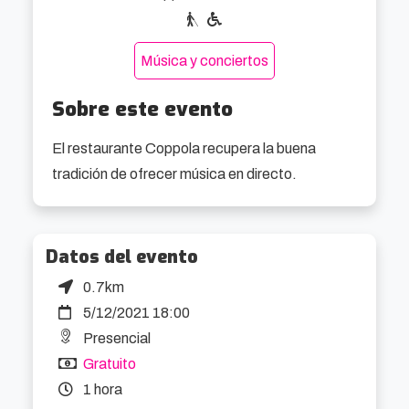
Música y conciertos
Sobre este evento
El restaurante Coppola recupera la buena 
tradición de ofrecer música en directo.
Datos del evento
0.7km
5/12/2021 18:00
Presencial
Gratuito
1 hora