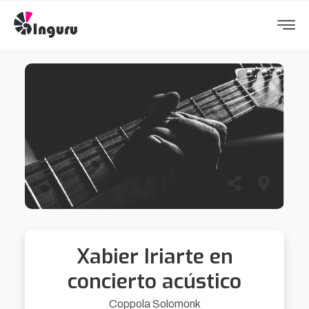
Xabier Iriarte en
concierto acústico
Coppola Solomonk