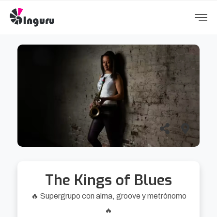
The Kings of Blues
🔥 Supergrupo con alma, groove y metrónomo
🔥