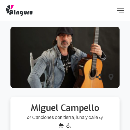
Miguel Campello
🌿 Canciones con tierra, luna y calle 🌿