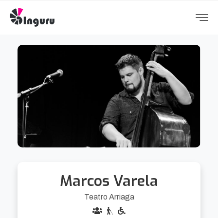
Marcos Varela
Teatro Arriaga