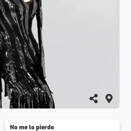
No me lo pierdo