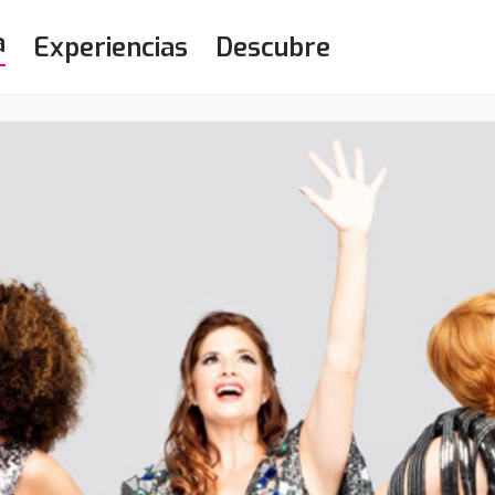
a
Experiencias
Descubre