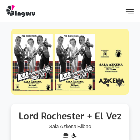
Lord Rochester + El Vez
Sala Azkena Bilbao