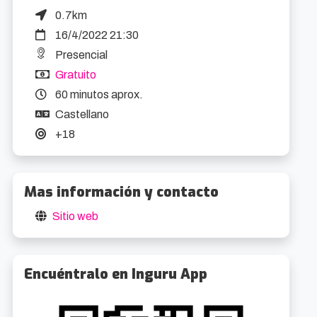
0.7km
16/4/2022 21:30
Presencial
Gratuito
60 minutos aprox.
Castellano
+18
Mas información y contacto
Sitio web
Encuéntralo en Inguru App