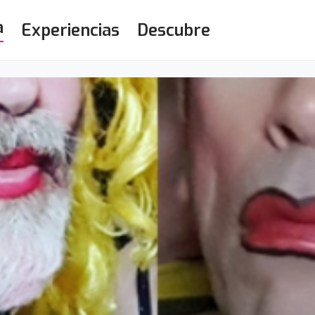
a
Experiencias
Descubre