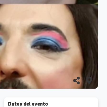
Datos del evento