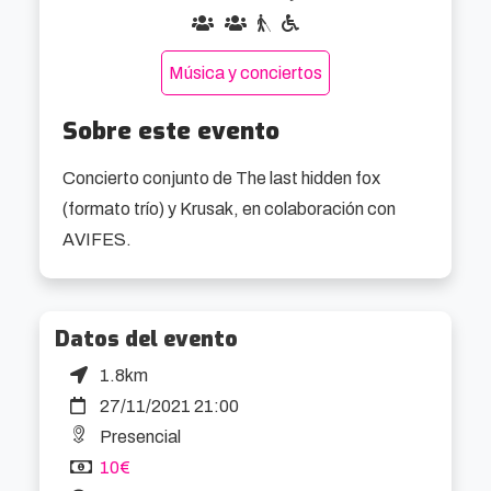
Música y conciertos
Sobre este evento
Concierto conjunto de The last hidden fox 
(formato trío) y Krusak, en colaboración con 
AVIFES.
Datos del evento
1.8km
27/11/2021 21:00
Presencial
10€