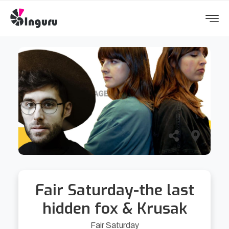
Fair Saturday-the last
hidden fox & Krusak
Fair Saturday