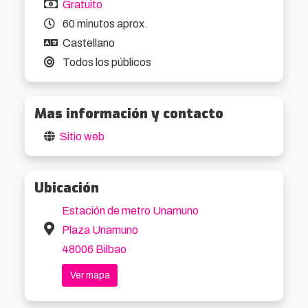
Gratuito
60 minutos aprox.
Castellano
Todos los públicos
Mas información y contacto
Sitio web
Ubicación
Estación de metro Unamuno
Plaza Unamuno
48006 Bilbao
Ver mapa