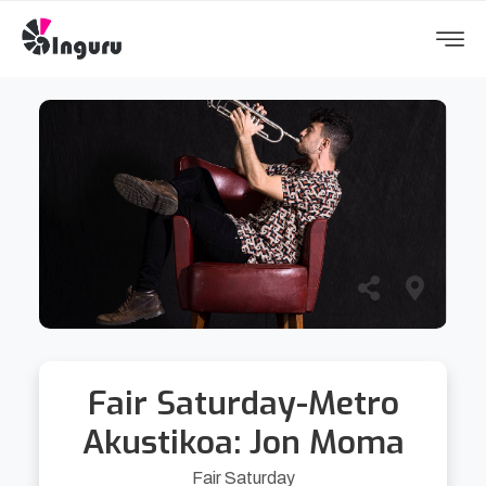
Fair Saturday-Metro
Akustikoa: Jon Moma
Fair Saturday