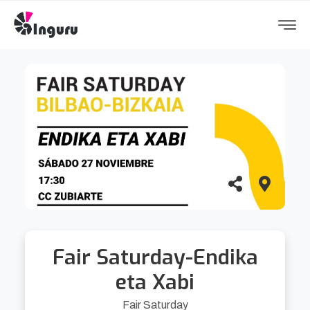
Fair Saturday-Endika
eta Xabi
Fair Saturday