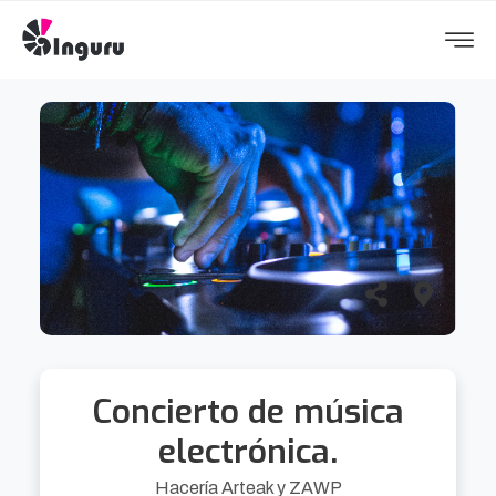
Concierto de música
electrónica.
Hacería Arteak y ZAWP