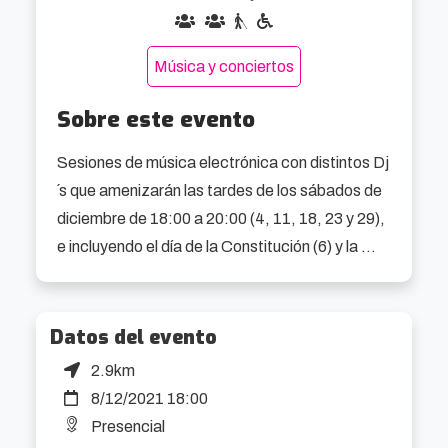
Música y conciertos
Sobre este evento
Sesiones de música electrónica con distintos Dj
´s que amenizarán las tardes de los sábados de 
diciembre de 18:00 a 20:00 (4, 11, 18, 23 y 29), 
e incluyendo el día de la Constitución (6) y la 
Inmaculada (8).
Datos del evento
2.9km
8/12/2021 18:00
Presencial