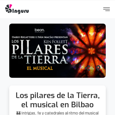
Los pilares de la Tierra,
el musical en Bilbao
🏰 Intrigas, fe y catedrales al ritmo del musical