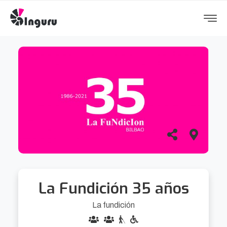
La Fundición 35 años
La fundición