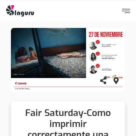
Fair Saturday-Como
imprimir
correctamente una