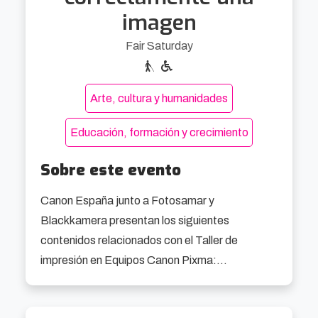
imagen
Fair Saturday
Arte, cultura y humanidades
Educación, formación y crecimiento
Sobre este evento
Canon España junto a Fotosamar y 
Blackkamera presentan los siguientes 
contenidos relacionados con el Taller de 
impresión en Equipos Canon Pixma:

Comprende el proceso de la gestión de la 
imagen: Desde la captura hasta la impresión
