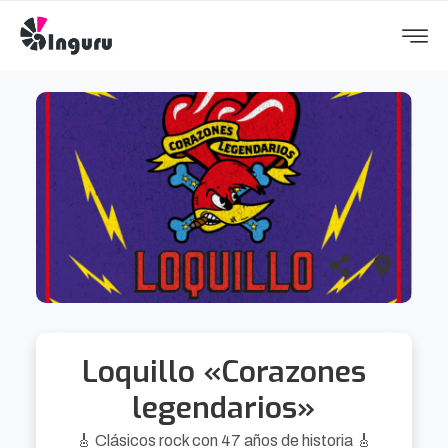
Loquillo «Corazones
legendarios»
🎸 Clásicos rock con 47 años de historia 🎸