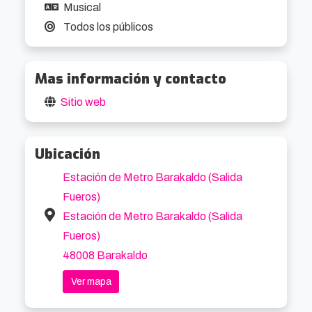
Musical
Todos los públicos
Mas información y contacto
Sitio web
Ubicación
Estación de Metro Barakaldo (Salida
Fueros)
Estación de Metro Barakaldo (Salida
Fueros)
48008 Barakaldo
Ver mapa