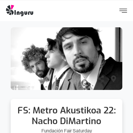
FS: Metro Akustikoa 22:
Nacho DiMartino
Fundación Fair Saturday