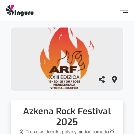
Azkena Rock Festival
2025
🎤 Tres días de riffs, polvo y ciudad tomada 🥁