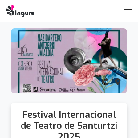
Festival Internacional
de Teatro de Santurtzi
2025