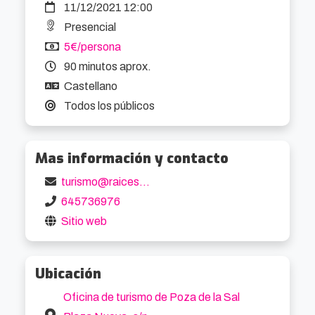
11/12/2021 12:00
Presencial
5€/persona
90 minutos aprox.
Castellano
Todos los públicos
Mas información y contacto
turismo@raicesdecastilla.com
645736976
Sitio web
Ubicación
Oficina de turismo de Poza de la Sal