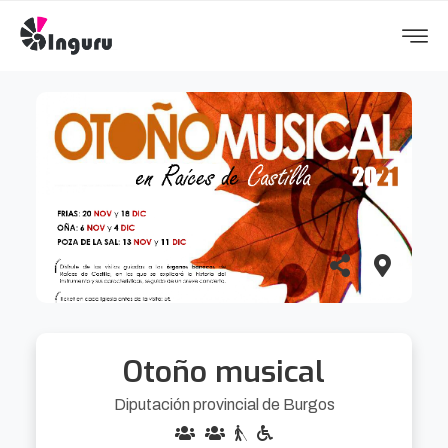
Otoño musical
Diputación provincial de Burgos