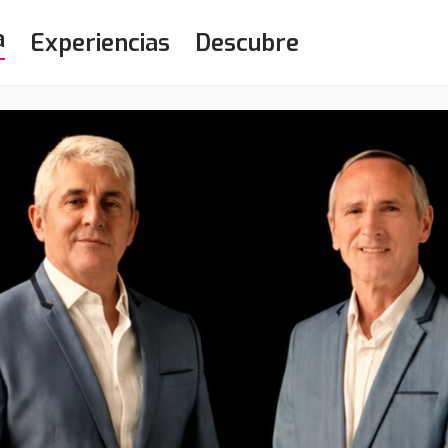
a
Experiencias
Descubre