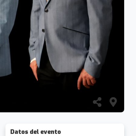
Datos del evento