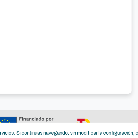
servicios. Si continúas navegando, sin modificar la configuración